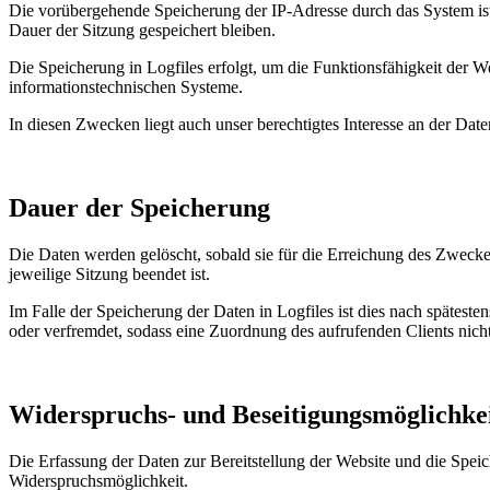
Die vorübergehende Speicherung der IP-Adresse durch das System ist
Dauer der Sitzung gespeichert bleiben.
Die Speicherung in Logfiles erfolgt, um die Funktionsfähigkeit der W
informationstechnischen Systeme.
In diesen Zwecken liegt auch unser berechtigtes Interesse an der Dat
Dauer der Speicherung
Die Daten werden gelöscht, sobald sie für die Erreichung des Zweckes 
jeweilige Sitzung beendet ist.
Im Falle der Speicherung der Daten in Logfiles ist dies nach spätest
oder verfremdet, sodass eine Zuordnung des aufrufenden Clients nicht
Widerspruchs- und Beseitigungsmöglichke
Die Erfassung der Daten zur Bereitstellung der Website und die Speiche
Widerspruchsmöglichkeit.