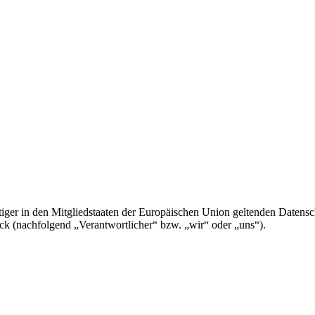
iger in den Mitgliedstaaten der Europäischen Union geltenden Datens
 (nachfolgend „Verantwortlicher“ bzw. „wir“ oder „uns“).