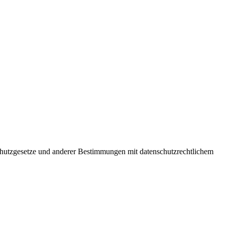
chutzgesetze und anderer Bestimmungen mit datenschutzrechtlichem