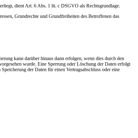
erliegt, dient Art. 6 Abs. 1 lit. c DSGVO als Rechtsgrundlage.
teressen, Grundrechte und Grundfreiheiten des Betroffenen das
cherung kann darüber hinaus dann erfolgen, wenn dies durch den
, vorgesehen wurde. Eine Sperrung oder Löschung der Daten erfolgt
n Speicherung der Daten für einen Vertragsabschluss oder eine