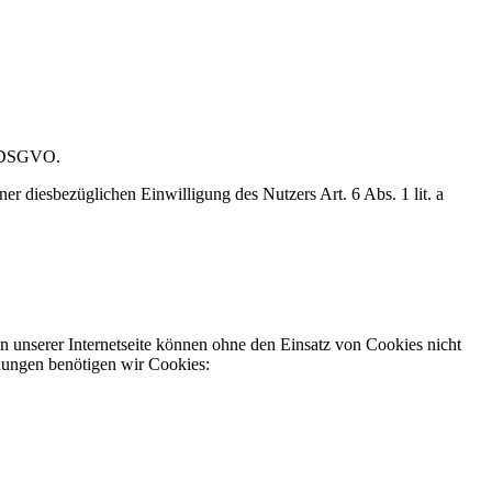
 f DSGVO.
 diesbezüglichen Einwilligung des Nutzers Art. 6 Abs. 1 lit. a
 unserer Internetseite können ohne den Einsatz von Cookies nicht
dungen benötigen wir Cookies: