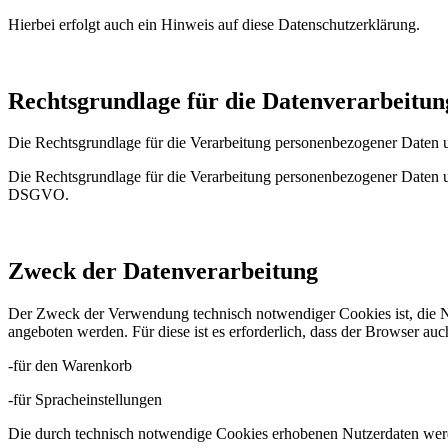
Hierbei erfolgt auch ein Hinweis auf diese Datenschutzerklärung.
Rechtsgrundlage für die Datenverarbeitun
Die Rechtsgrundlage für die Verarbeitung personenbezogener Daten u
Die Rechtsgrundlage für die Verarbeitung personenbezogener Daten un
DSGVO.
Zweck der Datenverarbeitung
Der Zweck der Verwendung technisch notwendiger Cookies ist, die Nu
angeboten werden. Für diese ist es erforderlich, dass der Browser 
-für den Warenkorb
-für Spracheinstellungen
Die durch technisch notwendige Cookies erhobenen Nutzerdaten werd