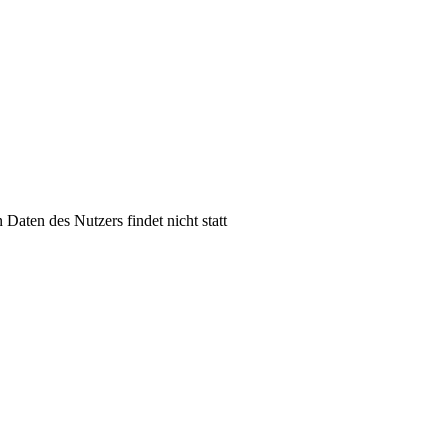
aten des Nutzers findet nicht statt