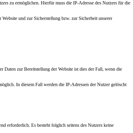
ers zu ermöglichen. Hierfür muss die IP-Adresse des Nutzers für die
 Website und zur Sicherstellung bzw. zur Sicherheit unserer
 Daten zur Bereitstellung der Website ist dies der Fall, wenn die
 möglich. In diesem Fall werden die IP-Adressen der Nutzer gelöscht
nd erforderlich. Es besteht folglich seitens des Nutzers keine