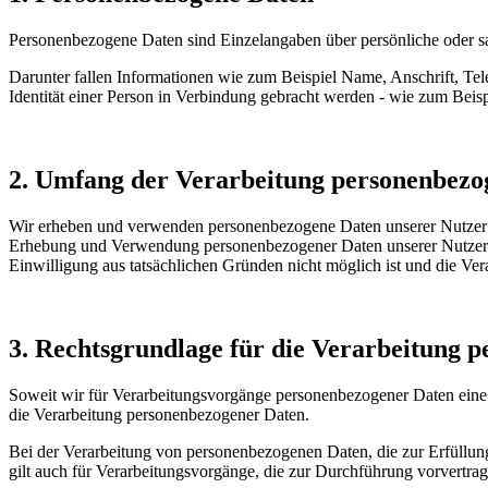
Personenbezogene Daten sind Einzelangaben über persönliche oder sa
Darunter fallen Informationen wie zum Beispiel Name, Anschrift, Tel
Identität einer Person in Verbindung gebracht werden - wie zum Beisp
2. Umfang der Verarbeitung personenbezo
Wir erheben und verwenden personenbezogene Daten unserer Nutzer grun
Erhebung und Verwendung personenbezogener Daten unserer Nutzer erf
Einwilligung aus tatsächlichen Gründen nicht möglich ist und die Verar
3. Rechtsgrundlage für die Verarbeitung 
Soweit wir für Verarbeitungsvorgänge personenbezogener Daten eine 
die Verarbeitung personenbezogener Daten.
Bei der Verarbeitung von personenbezogenen Daten, die zur Erfüllung e
gilt auch für Verarbeitungsvorgänge, die zur Durchführung vorvertra