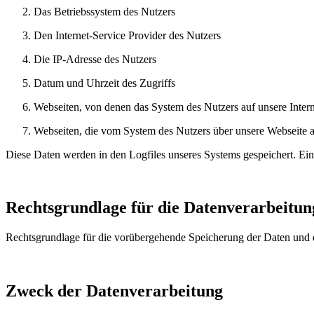
Das Betriebssystem des Nutzers
Den Internet-Service Provider des Nutzers
Die IP-Adresse des Nutzers
Datum und Uhrzeit des Zugriffs
Webseiten, von denen das System des Nutzers auf unsere Interne
Webseiten, die vom System des Nutzers über unsere Webseite 
Diese Daten werden in den Logfiles unseres Systems gespeichert. Ei
Rechtsgrundlage für die Datenverarbeitun
Rechtsgrundlage für die vorübergehende Speicherung der Daten und de
Zweck der Datenverarbeitung