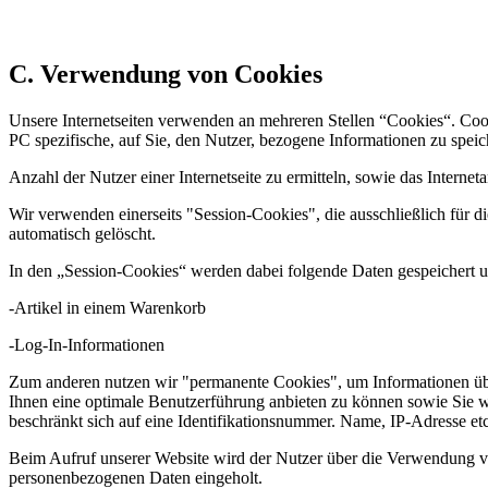
C. Verwendung von Cookies
Unsere Internetseiten verwenden an mehreren Stellen “Cookies“. Cook
PC spezifische, auf Sie, den Nutzer, bezogene Informationen zu spei
Anzahl der Nutzer einer Internetseite zu ermitteln, sowie das Internet
Wir verwenden einerseits "Session-Cookies", die ausschließlich für 
automatisch gelöscht.
In den „Session-Cookies“ werden dabei folgende Daten gespeichert un
-Artikel in einem Warenkorb
-Log-In-Informationen
Zum anderen nutzen wir "permanente Cookies", um Informationen über 
Ihnen eine optimale Benutzerführung anbieten zu können sowie Sie w
beschränkt sich auf eine Identifikationsnummer. Name, IP-Adresse etc.
Beim Aufruf unserer Website wird der Nutzer über die Verwendung 
personenbezogenen Daten eingeholt.