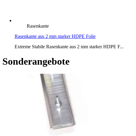
Rasenkante
Rasenkante aus 2 mm starker HDPE Folie
Extreme Stabile Rasenkante aus 2 mm starker HDPE F...
Sonderangebote