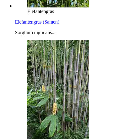
Elefantengras
Elefantengras (Samen)
Sorghum nigricans...