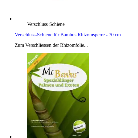
Verschluss-Schiene
Verschluss-Schiene für Bambus Rhizomsperre - 70 cm
Zum Verschliessen der Rhizomfolie...