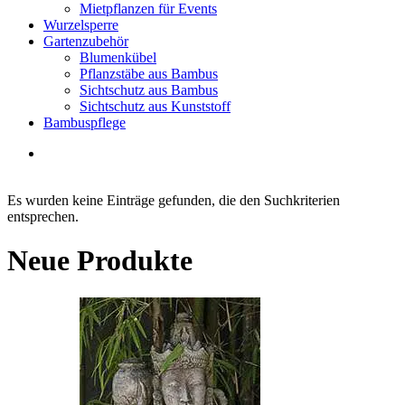
Mietpflanzen für Events
Wurzelsperre
Gartenzubehör
Blumenkübel
Pflanzstäbe aus Bambus
Sichtschutz aus Bambus
Sichtschutz aus Kunststoff
Bambuspflege
Es wurden keine Einträge gefunden, die den Suchkriterien
entsprechen.
Neue Produkte