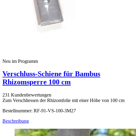
Neu im Programm
Verschluss-Schiene für Bambus
Rhizomsperre 100 cm
231 Kundenbewertungen
Zum Verschliessen der Rhizomfolie mit einer Höhe von 100 cm
Bestellnummer: RF-91-VS-100-3M27
Beschreibung