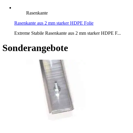
Rasenkante
Rasenkante aus 2 mm starker HDPE Folie
Extreme Stabile Rasenkante aus 2 mm starker HDPE F...
Sonderangebote