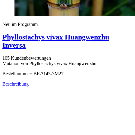
Neu im Programm
Phyllostachys vivax Huangwenzhu
Inversa
105 Kundenbewertungen
Mutation von Phyllostachys vivax Huangwenzhu
Bestellnummer: BF-3145-3M27
Beschreibung