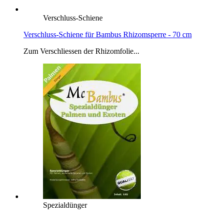
Verschluss-Schiene
Verschluss-Schiene für Bambus Rhizomsperre - 70 cm
Zum Verschliessen der Rhizomfolie...
Spezialdünger