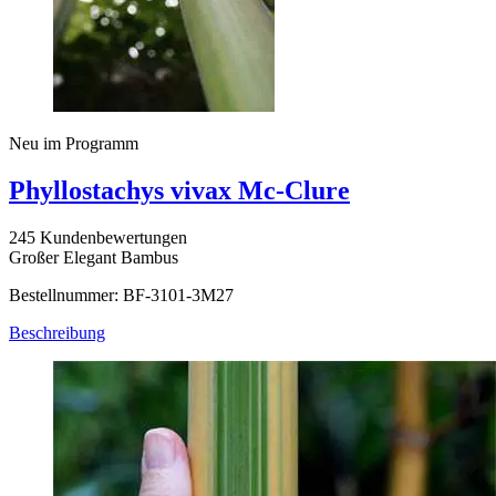
Neu im Programm
Phyllostachys vivax Mc-Clure
245 Kundenbewertungen
Großer Elegant Bambus
Bestellnummer: BF-3101-3M27
Beschreibung