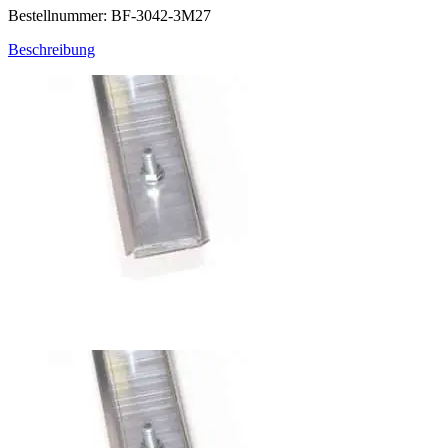
Bestellnummer: BF-3042-3M27
Beschreibung