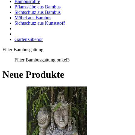
Bambusrohre
Pflanzstäbe aus Bambus
Sichtschutz aus Bambus
Möbel aus Bambus
Sichtschutz aus Kunststoff
Gartenzubehör
Filter Bambusgattung
Filter Bambusgattung onkel3
Neue Produkte