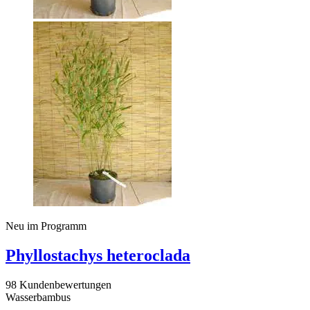
Neu im Programm
Phyllostachys heteroclada
98 Kundenbewertungen
Wasserbambus