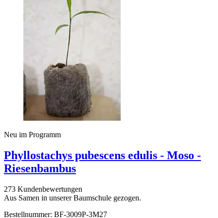
Neu im Programm
Phyllostachys pubescens edulis - Moso -
Riesenbambus
273 Kundenbewertungen
Aus Samen in unserer Baumschule gezogen.
Bestellnummer: BF-3009P-3M27