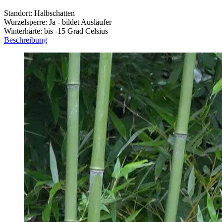
Standort: Halbschatten
Wurzelsperre: Ja - bildet Ausläufer
Winterhärte: bis -15 Grad Celsius
Beschreibung