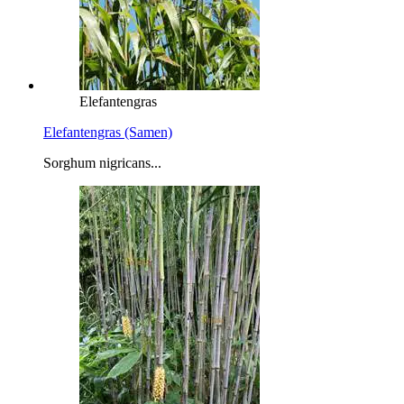
Elefantengras
Elefantengras (Samen)
Sorghum nigricans...