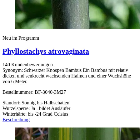
Neu im Programm
Phyllostachys atrovaginata
140 Kundenbewertungen
Synonym: Schwarzer Knospen Bambus Ein Bambus mit relativ
dicken und senkrecht wachsenden Halmen und einer Wuchshöhe
von 6 Meter.
Bestellnummer: BF-3040-3M27
Standort: Sonnig bis Halbschatten
Wurzelsperre: Ja - bildet Ausläufer
Winterhärte: bis -24 Grad Celsius
Beschreibung