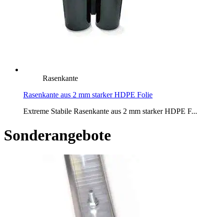
Rasenkante
Rasenkante aus 2 mm starker HDPE Folie
Extreme Stabile Rasenkante aus 2 mm starker HDPE F...
Sonderangebote