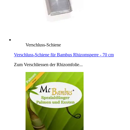
Verschluss-Schiene
Verschluss-Schiene für Bambus Rhizomsperre - 70 cm
Zum Verschliessen der Rhizomfolie...