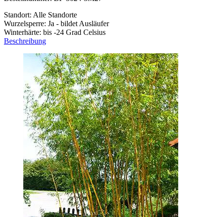
Standort: Alle Standorte
Wurzelsperre: Ja - bildet Ausläufer
Winterhärte: bis -24 Grad Celsius
Beschreibung