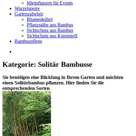
Mietpflanzen für Events
Wurzelsperre
Gartenzubehör
Blumenkübel
Pflanzstäbe aus Bambus
Sichtschutz aus Bambus
Sichtschutz aus Kunststoff
Bambuspflege
Kategorie: Solitär Bambusse
Sie benötigen eine Blickfang in Ihrem Garten und möchten
einen Solitärbambus pflanzen. Hier finden Sie die
entsprechenden Sorten