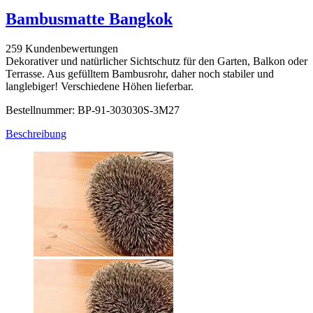
Bambusmatte Bangkok
259 Kundenbewertungen
Dekorativer und natürlicher Sichtschutz für den Garten, Balkon oder
Terrasse. Aus gefülltem Bambusrohr, daher noch stabiler und
langlebiger! Verschiedene Höhen lieferbar.
Bestellnummer: BP-91-303030S-3M27
Beschreibung