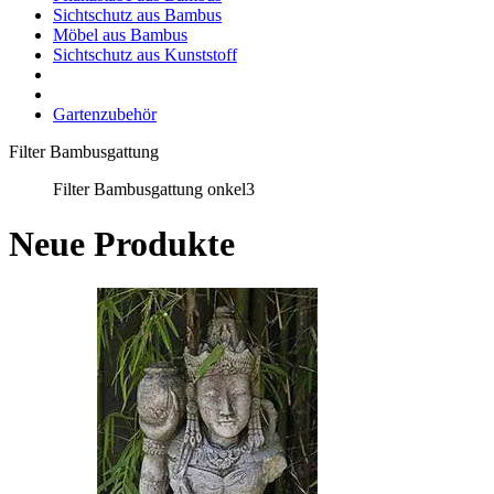
Sichtschutz aus Bambus
Möbel aus Bambus
Sichtschutz aus Kunststoff
Gartenzubehör
Filter Bambusgattung
Filter Bambusgattung onkel3
Neue Produkte