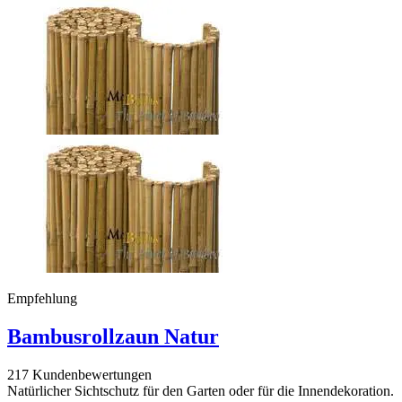
Empfehlung
Bambusrollzaun Natur
217 Kundenbewertungen
Natürlicher Sichtschutz für den Garten oder für die Innendekoration.