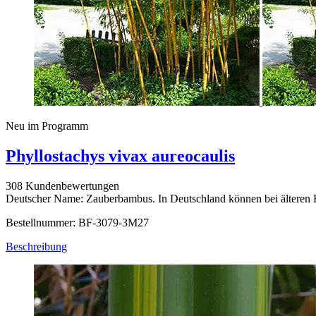
Neu im Programm
Phyllostachys vivax aureocaulis
308 Kundenbewertungen
Deutscher Name: Zauberbambus. In Deutschland können bei älteren 
Bestellnummer: BF-3079-3M27
Beschreibung