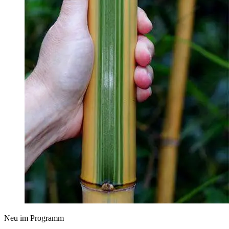
Neu im Programm