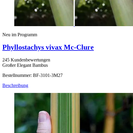
Neu im Programm
Phyllostachys vivax Mc-Clure
245 Kundenbewertungen
Großer Elegant Bambus
Bestellnummer: BF-3101-3M27
Beschreibung