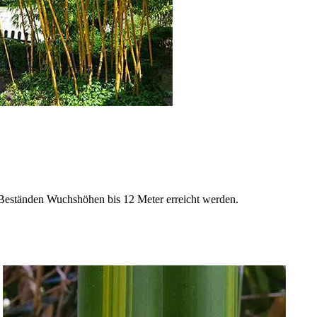
Beständen Wuchshöhen bis 12 Meter erreicht werden.